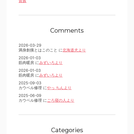
貴族
Comments
2026-03-29
満身創痍とはこのこと に
北海道犬より
2026-01-03
筋肉暖房 に
みずいろより
2026-01-03
筋肉暖房 に
みずいろより
2025-09-03
カウベル修理 に
やっ ちんより
2025-06-09
カウベル修理 に
ごろ寝の人より
Categories