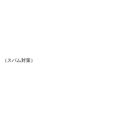
。（スパム対策）