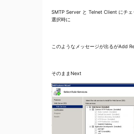
SMTP Server と Telnet Client
選択時に
このようなメッセージが出るがAdd Requir
そのままNext