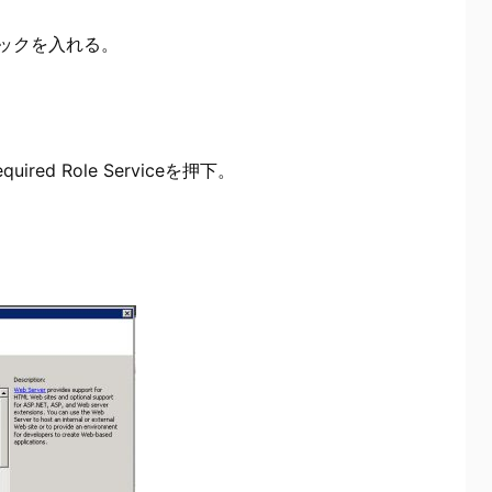
 にチェックを入れる。
ed Role Serviceを押下。