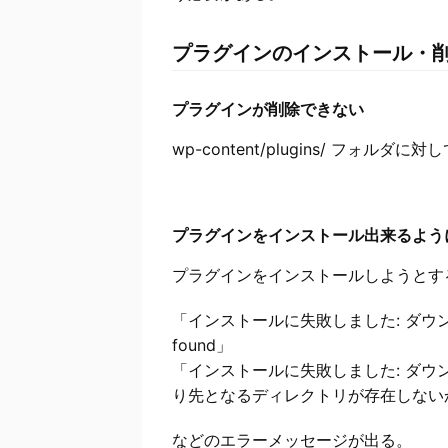
プラグインのインストール・
プラグインが削除できない
wp-content/plugins/ フォルダ
プラグインをインストール出来るよう
プラグインをインストールしようとす
「インストールに失敗しました: ダウンロード
found」
「インストールに失敗しました: ダウ
り先となるディレクトリが存在しない
などのエラーメッセージが出る。