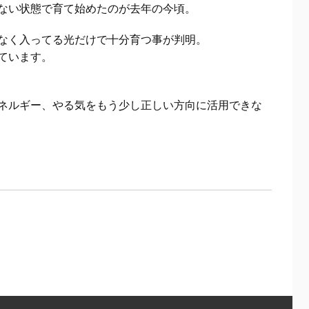
ない状態で育て始めたのが去年の今頃。
なく入ってる光だけで十分育つ事が判明。
ています。
ネルギー、やる気をもう少し正しい方向に活用できな