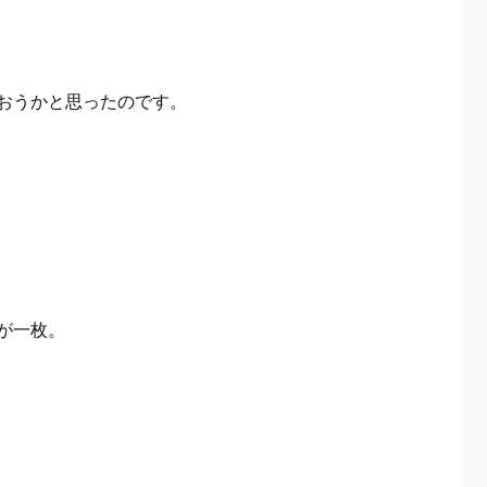
おうかと思ったのです。
が一枚。