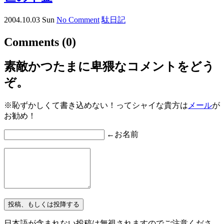
2004.10.03 Sun
No Comment
駄日記
Comments
(0)
素敵かつたまに卑猥なコメントをどう
ぞ。
※恥ずかしくて書き込めない！ってシャイな貴方は
メール
が
お勧め！
←お名前
日本語が含まれない投稿は無視されますのでご注意くださ