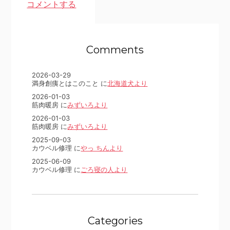
コメントする
Comments
2026-03-29
満身創痍とはこのこと に
北海道犬より
2026-01-03
筋肉暖房 に
みずいろより
2026-01-03
筋肉暖房 に
みずいろより
2025-09-03
カウベル修理 に
やっ ちんより
2025-06-09
カウベル修理 に
ごろ寝の人より
Categories