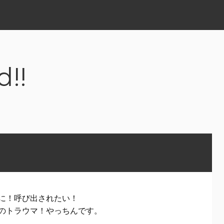
d!!
に！呼び出されたい！
のトラウマ！やっちんです。