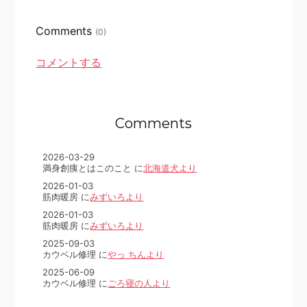
Comments
(0)
コメントする
Comments
2026-03-29
満身創痍とはこのこと に
北海道犬より
2026-01-03
筋肉暖房 に
みずいろより
2026-01-03
筋肉暖房 に
みずいろより
2025-09-03
カウベル修理 に
やっ ちんより
2025-06-09
カウベル修理 に
ごろ寝の人より