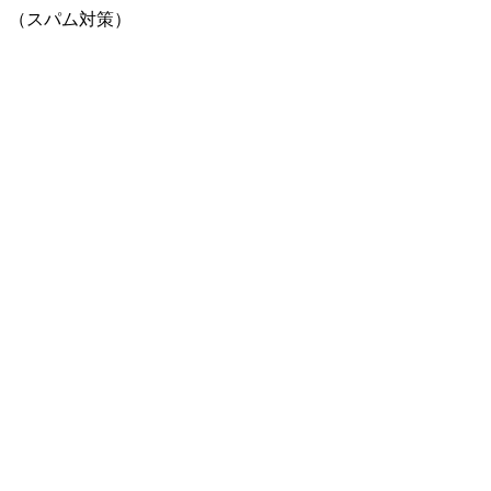
。（スパム対策）