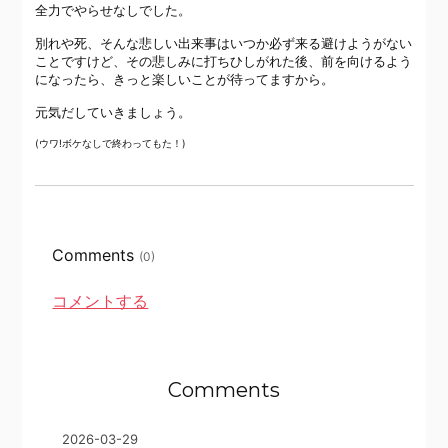
全力でやらせなしでした。
別れや死、そんな悲しい出来事はいつか必ず来る避けようがない
ことですけど、その悲しみに打ちひしがれた後、前を向けるよう
になったら、きっと楽しいことが待ってますから。
元気だしていきましょう。
(ウワ!ボケなしで終わってもた！)
Comments
(0)
コメントする
Comments
2026-03-29