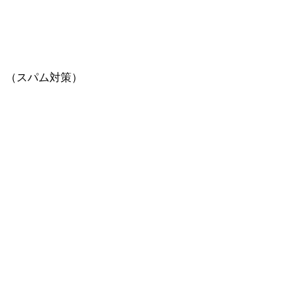
。（スパム対策）