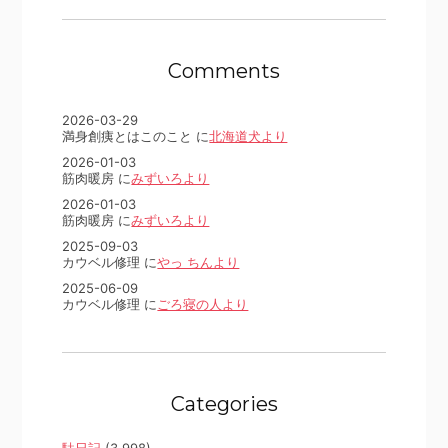
Comments
2026-03-29
満身創痍とはこのこと に
北海道犬より
2026-01-03
筋肉暖房 に
みずいろより
2026-01-03
筋肉暖房 に
みずいろより
2025-09-03
カウベル修理 に
やっ ちんより
2025-06-09
カウベル修理 に
ごろ寝の人より
Categories