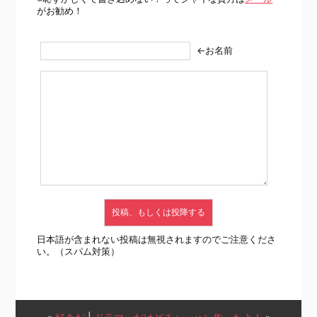
がお勧め！
←お名前
日本語が含まれない投稿は無視されますのでご注意くださ
い。（スパム対策）