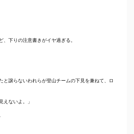
ど、下りの注意書きがイヤ過ぎる。
たと譲らないわれらが登山チームの下見を兼ねて、ロ
見えないよ。」
。