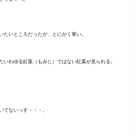
いたいところだったが、とにかく寒い。
たいわゆる紅葉（もみじ）ではない紅葉が見られる。
いてないっす・・・。