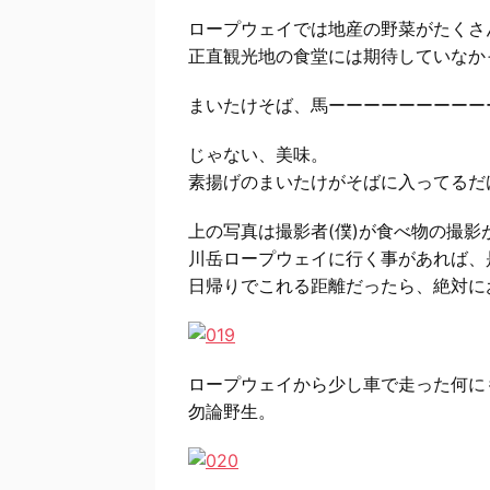
ロープウェイでは地産の野菜がたくさ
正直観光地の食堂には期待していなか
まいたけそば、馬ーーーーーーーーー
じゃない、美味。
素揚げのまいたけがそばに入ってるだ
上の写真は撮影者(僕)が食べ物の撮
川岳ロープウェイに行く事があれば、
日帰りでこれる距離だったら、絶対に
ロープウェイから少し車で走った何に
勿論野生。