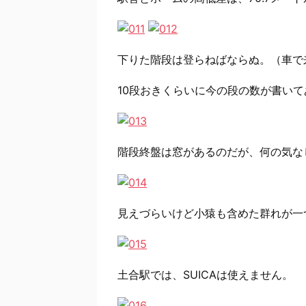
下りた階段は登らねばならぬ。（車で
10段おきくらいに今の段の数が書いて
階段終盤は窓があるのだが、何の気な
見えづらいけど小猿も含めた群れが一
土合駅では、SUICAは使えません。