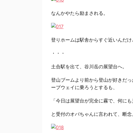
なんかやたら励まされる。
登りホームは駅舎からすぐ近いんだけ
・・・
土合駅を出て、谷川岳の展望台へ。
登山ブームより前から登山が好きだっ
ープウェイに乗ろうとするも、
「今日は展望台が完全に霧で、何にも
と受付のオバちゃんに言われて、断念