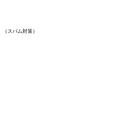
。（スパム対策）