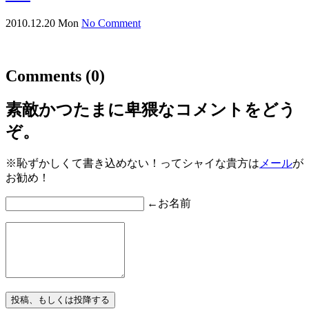
2010.12.20 Mon
No Comment
Comments
(0)
素敵かつたまに卑猥なコメントをどう
ぞ。
※恥ずかしくて書き込めない！ってシャイな貴方は
メール
が
お勧め！
←お名前