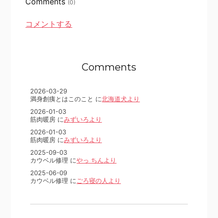
Comments
(0)
コメントする
Comments
2026-03-29
満身創痍とはこのこと に
北海道犬より
2026-01-03
筋肉暖房 に
みずいろより
2026-01-03
筋肉暖房 に
みずいろより
2025-09-03
カウベル修理 に
やっ ちんより
2025-06-09
カウベル修理 に
ごろ寝の人より