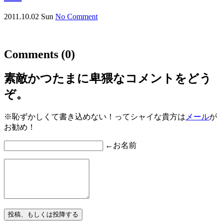
2011.10.02 Sun
No Comment
Comments
(0)
素敵かつたまに卑猥なコメントをどう
ぞ。
※恥ずかしくて書き込めない！ってシャイな貴方は
メール
が
お勧め！
←お名前