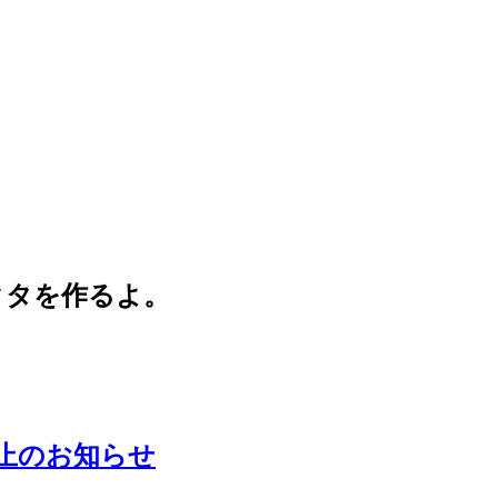
クタを作るよ。
中止のお知らせ