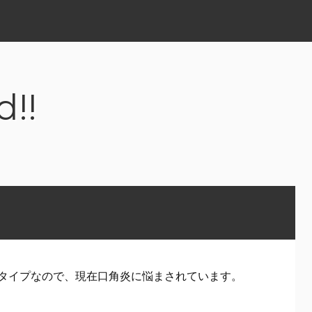
d!!
タイプなので、現在口角炎に悩まされています。