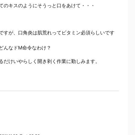
てのキスのようにそうっと口をあけて・・・
ですが、口角炎は肌荒れってビタミン必須らしいです
どんなドM命令なわけ？
るだけいやらしく開き剥く作業に勤しみます。