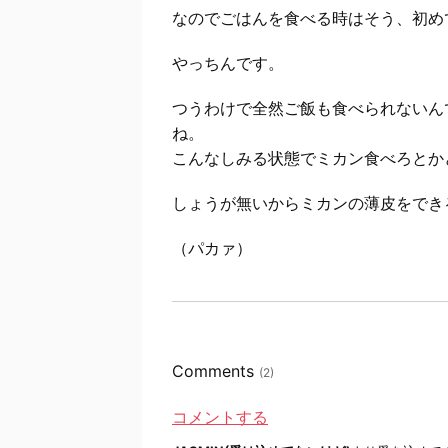
なのでごはんを食べる時はそう、初め
やっちんです。
つうわけで全然ご飯も食べられないん
ね。
こんなしみる状態でミカン食べろとか
しょうが無いからミカンの薄皮をでき
（パカァ）
Comments
(2)
コメントする