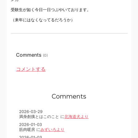
受験生が如く今日一日つぶやいております。
（来年にはなくなってるだろうか）
Comments
(0)
コメントする
Comments
2026-03-29
満身創痍とはこのこと に
北海道犬より
2026-01-03
筋肉暖房 に
みずいろより
2026-01-03