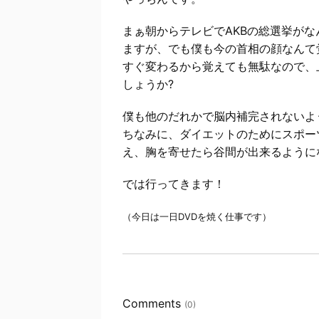
まぁ朝からテレビでAKBの総選挙が
ますが、でも僕も今の首相の顔なんて
すぐ変わるから覚えても無駄なので、
しょうか?
僕も他のだれかで脳内補完されないよ
ちなみに、ダイエットのためにスポー
え、胸を寄せたら谷間が出来るように
では行ってきます！
（今日は一日DVDを焼く仕事です）
Comments
(0)