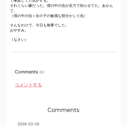
で事故してた気がする。
それくらい嫌だった。僕の中の虫が全力で知らせてた。あかん
て。
（僕の中の虫＝女の子の敏感な部分かじり虫）
そんなわけで、今日も無事でした。
おやすみ。
（なさい）
Comments
(0)
コメントする
Comments
2026-03-29