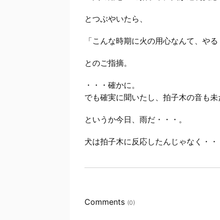
とつぶやいたら、
「こんな時期に火の用心なんて、やる
とのご指摘。
・・・確かに。
でも確実に聞いたし、拍子木の音も未
というか今日、雨だ・・・。
犬は拍子木に反応したんじゃなく・・
Comments
(0)