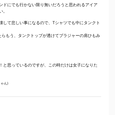
ンドにでも行かない限り無いだろうと思われるアイア
い。
壊して悲しい事になるので、Tシャツでも中にタンクト
たらもう、タンクトップが透けてブラジャーの肩ひもみ
。
！と思っているのですが、この時だけは女子になりた
ゃん)