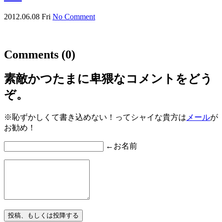
2012.06.08 Fri
No Comment
Comments
(0)
素敵かつたまに卑猥なコメントをどう
ぞ。
※恥ずかしくて書き込めない！ってシャイな貴方は
メール
が
お勧め！
←お名前