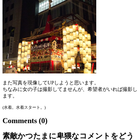
また写真を現像してUPしようと思います。
ちなみに女の子は撮影してませんが、希望者がいれば撮影し
ます。
(水着。水着スタート。)
Comments
(0)
素敵かつたまに卑猥なコメントをどう