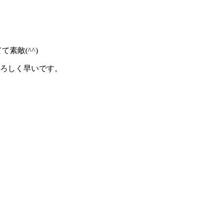
素敵(^^)
ろしく早いです。