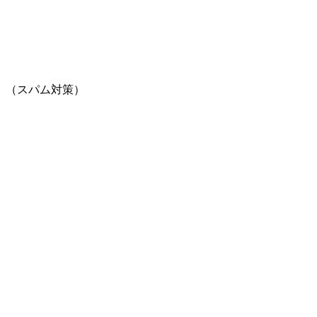
。（スパム対策）