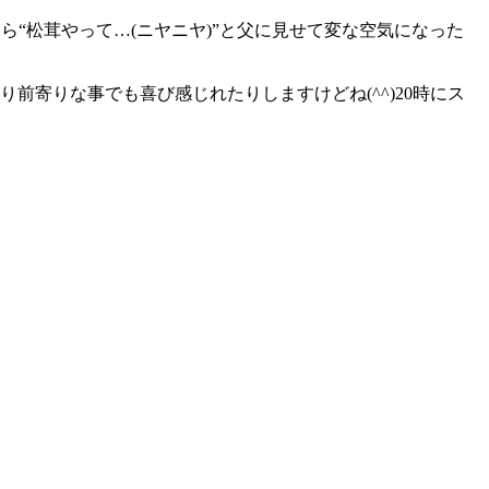
ら“松茸やって…(ニヤニヤ)”と父に見せて変な空気になった
寄りな事でも喜び感じれたりしますけどね(^^)20時にス