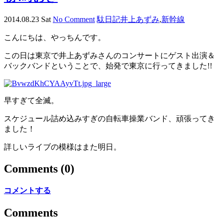
2014.08.23 Sat
No Comment
駄日記
井上あずみ
,
新幹線
こんにちは、やっちんです。
この日は東京で井上あずみさんのコンサートにゲスト出演＆
バックバンドということで、始発で東京に行ってきました!!
早すぎて全滅。
スケジュール詰め込みすぎの自転車操業バンド、頑張ってき
ました！
詳しいライブの模様はまた明日。
Comments
(0)
コメントする
Comments