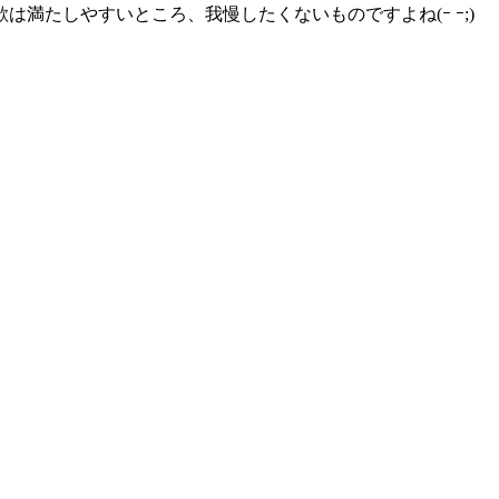
は満たしやすいところ、我慢したくないものですよね(ｰ ｰ;)