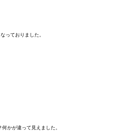
となっておりました。
？？何かが違って見えました。