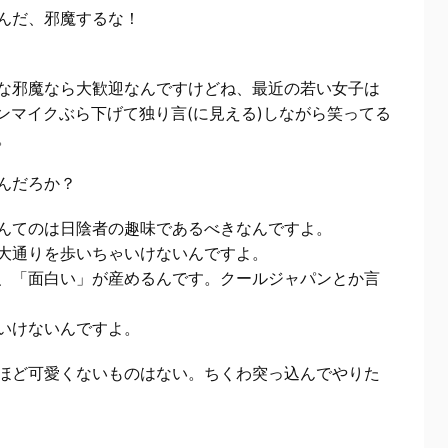
んだ、邪魔するな！
な邪魔なら大歓迎なんですけどね、最近の若い女子は
ンマイクぶら下げて独り言(に見える)しながら笑ってる
。
んだろか？
んてのは日陰者の趣味であるべきなんですよ。
大通りを歩いちゃいけないんですよ。
、「面白い」が産めるんです。クールジャパンとか言
いけないんですよ。
ほど可愛くないものはない。ちくわ突っ込んでやりた