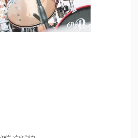
の光だったのですね。