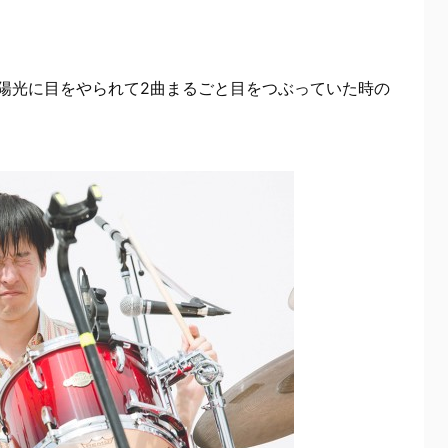
陽光に目をやられて2曲まるごと目をつぶっていた時の