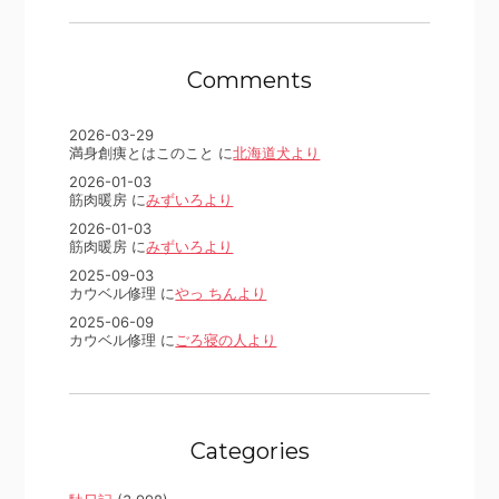
Comments
2026-03-29
満身創痍とはこのこと に
北海道犬より
2026-01-03
筋肉暖房 に
みずいろより
2026-01-03
筋肉暖房 に
みずいろより
2025-09-03
カウベル修理 に
やっ ちんより
2025-06-09
カウベル修理 に
ごろ寝の人より
Categories