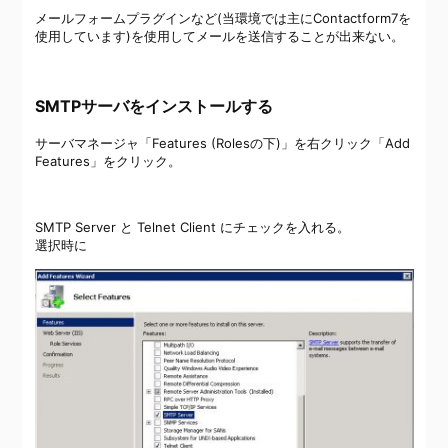
メールフォームプラグインなど(当環境では主にContactform7を
使用しています)を使用してメールを送信することが出来ない。
SMTPサーバをインストールする
サーバマネージャ「Features (Rolesの下)」を右クリック「Add
Features」をクリック。
SMTP Server と Telnet Client にチェックを入れる。
選択時に