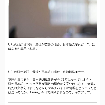
URLの頭が日本語、最後が英語の場合、日本語文字列が「?」に
はなるが表示される。
URLの頭が英語、最後が日本語の場合、自動転送エラー。
英語が混じると、日本語URL部分が全て???になってしまう・
頭が日本語でかつ文字数が偶数の場合は文字化けしなく、奇数の
時だけ文字化けするなどからマルチバイトの処理をどうこうだと
は思うのだが、Azureが今日で期限切れなので、ギブアップ。