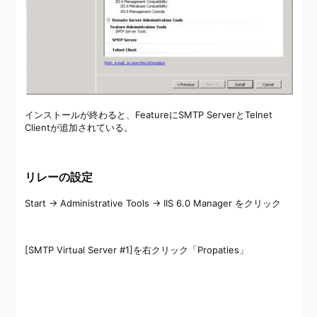
インストールが終わると、FeatureにSMTP ServerとTelnet
Clientが追加されている。
リレーの設定
Start → Administrative Tools → IIS 6.0 Manager をクリック
[SMTP Virtual Server #1]を右クリック「Propaties」