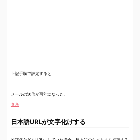
上記手順で設定すると
メールの送信が可能になった。
参考
日本語URLが文字化けする
投稿名などをURLにしていた場合、日本語のタイトルを投稿する