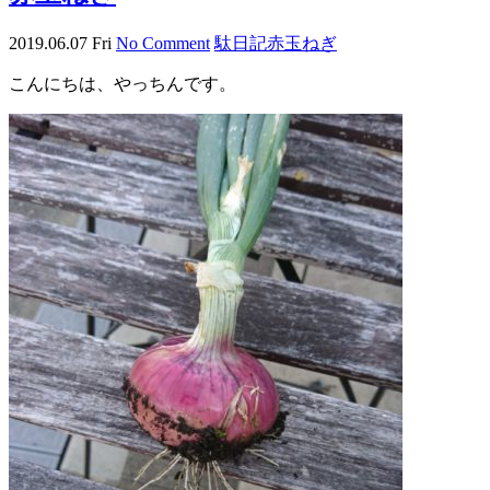
2019.06.07 Fri
No Comment
駄日記
赤玉ねぎ
こんにちは、やっちんです。