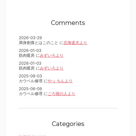
Comments
2026-03-29
満身創痍とはこのこと に
北海道犬より
2026-01-03
筋肉暖房 に
みずいろより
2026-01-03
筋肉暖房 に
みずいろより
2025-09-03
カウベル修理 に
やっ ちんより
2025-06-09
カウベル修理 に
ごろ寝の人より
Categories