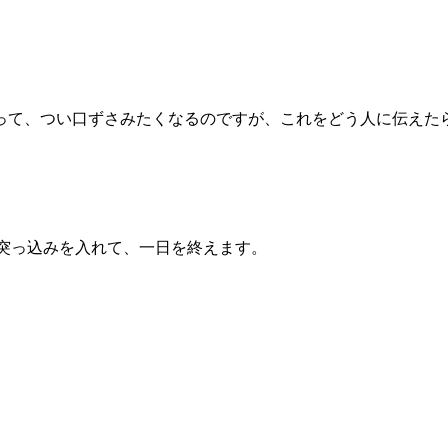
って、つい口ずさみたくなるのですが、これをどう人に伝えた
証に突っ込みを入れて、一日を終えます。