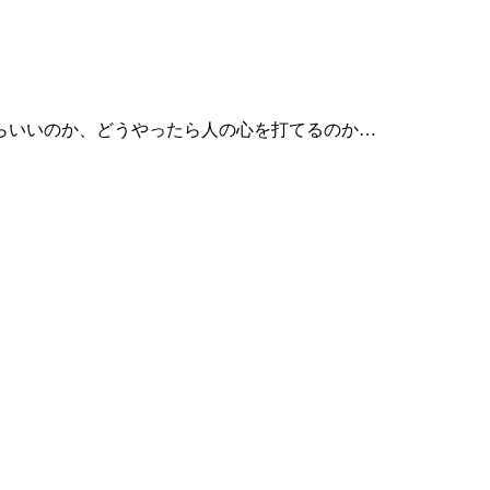
らいいのか、どうやったら人の心を打てるのか…