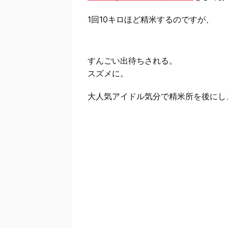
1回10キロほど精米するのですが、
すんごい出待ちされる。
スズメに。
大人気アイドル気分で精米所を後にし