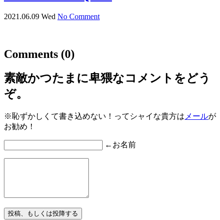
2021.06.09 Wed
No Comment
Comments
(0)
素敵かつたまに卑猥なコメントをどう
ぞ。
※恥ずかしくて書き込めない！ってシャイな貴方は
メール
が
お勧め！
←お名前