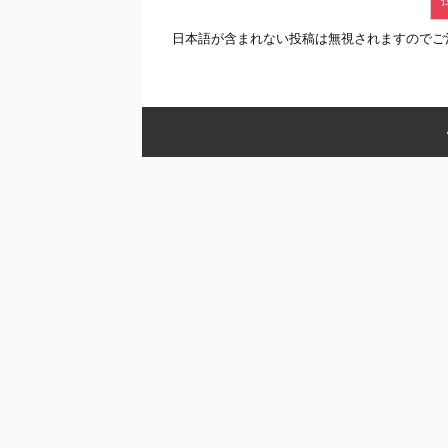
日本語が含まれない投稿は無視されますのでご