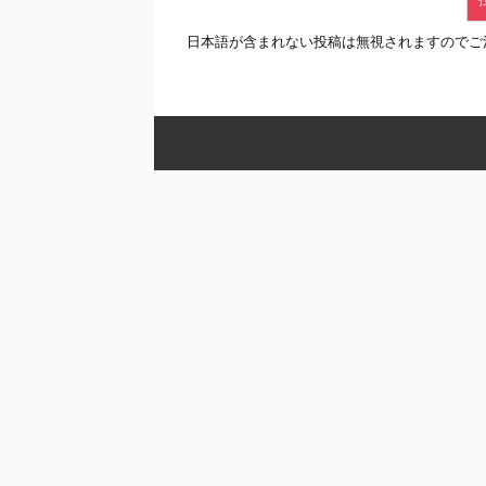
日本語が含まれない投稿は無視されますのでご