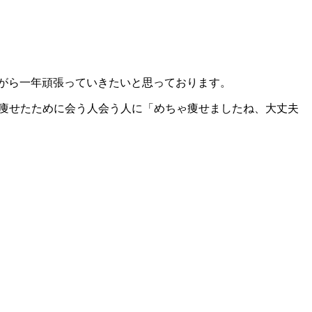
ながら一年頑張っていきたいと思っております。
り痩せたために会う人会う人に「めちゃ痩せましたね、大丈夫