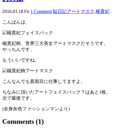
2016.03.18 Fri
1 Comment
駄日記
アートマスク
,
楊貴妃
こんばんは、
楊貴妃柄、世界三大美女アートマスクだそうです。
やっちんです。
もういいですね。
こんなんでも真面目に仕事してますよ。
ちなみに頂いたアートフェイスパック？はあと1枚。
次で最後です。
(全身灰色ファッションマンより)
Comments
(1)