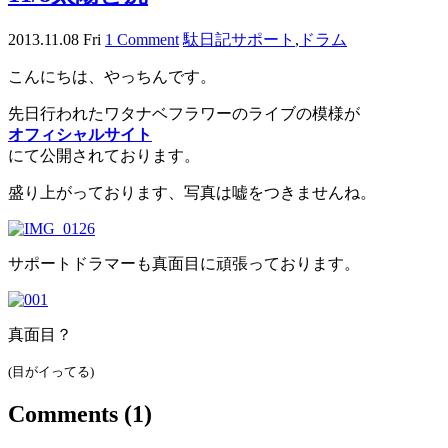
2013.11.08 Fri
1 Comment
駄日記
サポート
,
ドラム
こんにちは、やっちんです。
先日行われたワタナベフラワーのライブの模様が
オフィシャルサイト
にて公開されております。
盛り上がっております、写真は嘘をつきませんね。
サポートドラマーも真面目に頑張っております。
真面目？
(目がイってる)
Comments
(1)