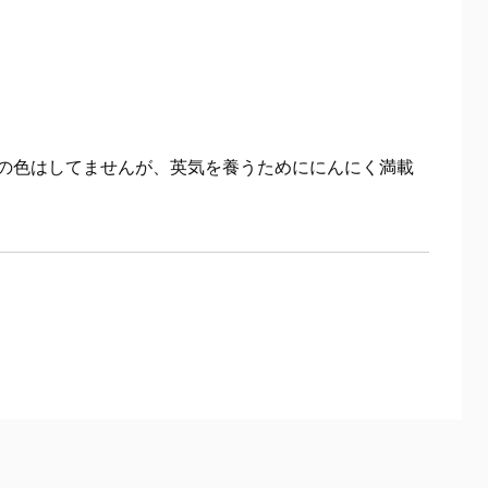
の色はしてませんが、英気を養うためににんにく満載