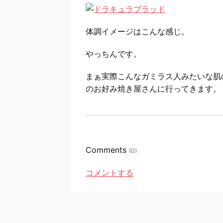
体調イメージはこんな感じ。
やっちんです。
まぁ実際こんなガミラス人みたいな肌
のお好み焼き屋さんに行ってきます。
Comments
(0)
コメントする