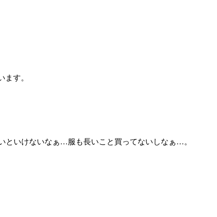
います。
いといけないなぁ…服も長いこと買ってないしなぁ…。