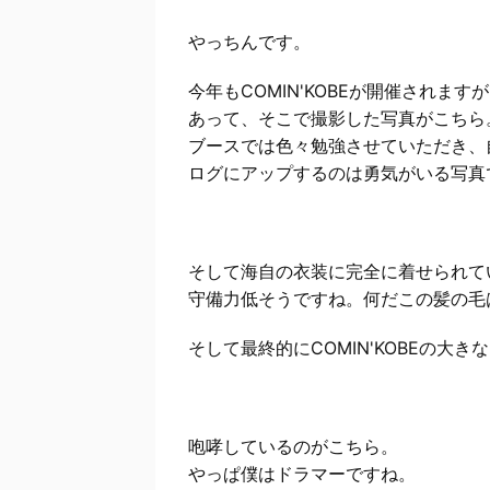
やっちんです。
今年もCOMIN'KOBEが開催され
あって、そこで撮影した写真がこちら。
ブースでは色々勉強させていただき、
ログにアップするのは勇気がいる写真
そして海自の衣装に完全に着せられて
守備力低そうですね。何だこの髪の毛
そして最終的にCOMIN'KOBEの大き
咆哮しているのがこちら。
やっぱ僕はドラマーですね。