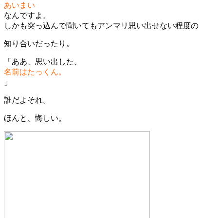
あいまい
なんですよ。
しかも突っ込んで聞いてもアンマリ思い出せない程度の
知り合いだったり。
「ああ、思い出した、
名前はたっくん。
」
誰だよそれ。
ほんと、悔しい。