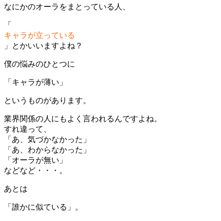
なにかのオーラをまとっている人、
「
キャラが立っている
」とかいいますよね？
僕の悩みのひとつに
「キャラが薄い」
というものがあります。
業界関係の人にもよく言われるんですよね。
すれ違って、
「あ、気づかなかった」
「あ、わからなかった」
「オーラが無い」
などなど・・・。
あとは
「誰かに似ている」。