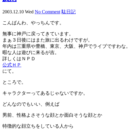
2003.12.10 Wed
No Comment
駄日記
こんばんわ、やっちんです。
無事に神戸に戻ってきています。
まぁ３日後にはまた旅に出るわけですが。
年内は三重県や豊橋、東京、大阪、神戸でライブですわな。
暇な人は遊びに来るが吉。
詳しくはＮＰＤ
公式ＨＰ
にて。
ところで。
キャラクターってあるじゃないですか。
どんなのでもいい、例えば
男前、性格よさそうな顔とか面白そうな顔とか
特徴的な顔立ちをしている人から